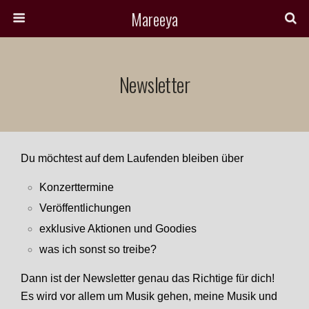
Mareeya
Newsletter
Du möchtest auf dem Laufenden bleiben über
Konzerttermine
Veröffentlichungen
exklusive Aktionen und Goodies
was ich sonst so treibe?
Dann ist der Newsletter genau das Richtige für dich!
Es wird vor allem um Musik gehen, meine Musik und