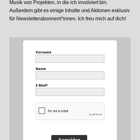
Musik von Projekten, in die ich involviert bin.
Außerdem gibt es einige Inhalte und Aktionen exklusiv
für Newsletterabonnent*innen. Ich freu mich auf dich!
Vorname
Name
E-Mail*
Anmelden