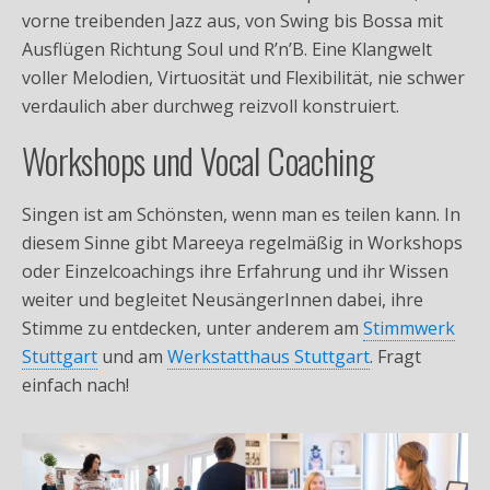
vorne treibenden Jazz aus, von Swing bis Bossa mit
Ausflügen Richtung Soul und R’n’B. Eine Klangwelt
voller Melodien, Virtuosität und Flexibilität, nie schwer
verdaulich aber durchweg reizvoll konstruiert.
Workshops und Vocal Coaching
Singen ist am Schönsten, wenn man es teilen kann. In
diesem Sinne gibt Mareeya regelmäßig in Workshops
oder Einzelcoachings ihre Erfahrung und ihr Wissen
weiter und begleitet NeusängerInnen dabei, ihre
Stimme zu entdecken, unter anderem am
Stimmwerk
Stuttgart
und am
Werkstatthaus Stuttgart
. Fragt
einfach nach!