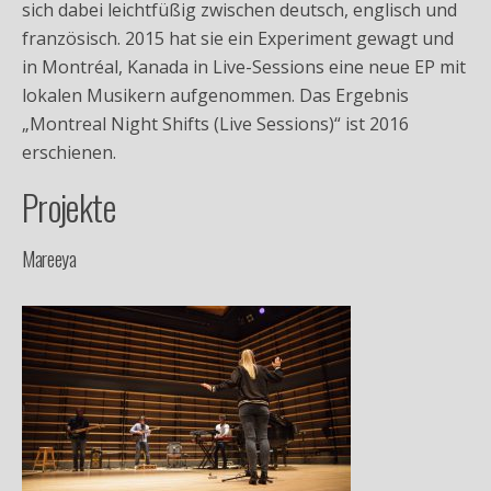
sich dabei leichtfüßig zwischen deutsch, englisch und
französisch. 2015 hat sie ein Experiment gewagt und
in Montréal, Kanada in Live-Sessions eine neue EP mit
lokalen Musikern aufgenommen. Das Ergebnis
„Montreal Night Shifts (Live Sessions)“ ist 2016
erschienen.
Projekte
Mareeya