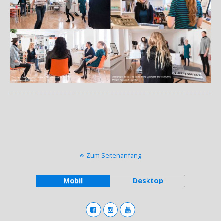
Zum Seitenanfang
Mobil
Desktop