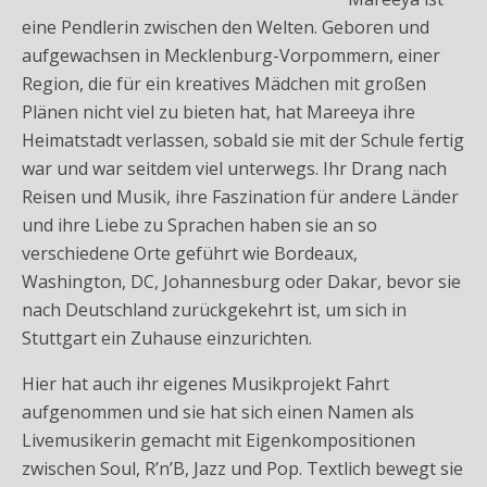
eine Pendlerin zwischen den Welten. Geboren und
aufgewachsen in Mecklenburg-Vorpommern, einer
Region, die für ein kreatives Mädchen mit großen
Plänen nicht viel zu bieten hat, hat Mareeya ihre
Heimatstadt verlassen, sobald sie mit der Schule fertig
war und war seitdem viel unterwegs. Ihr Drang nach
Reisen und Musik, ihre Faszination für andere Länder
und ihre Liebe zu Sprachen haben sie an so
verschiedene Orte geführt wie Bordeaux,
Washington, DC, Johannesburg oder Dakar, bevor sie
nach Deutschland zurückgekehrt ist, um sich in
Stuttgart ein Zuhause einzurichten.
Hier hat auch ihr eigenes Musikprojekt Fahrt
aufgenommen und sie hat sich einen Namen als
Livemusikerin gemacht mit Eigenkompositionen
zwischen Soul, R’n’B, Jazz und Pop. Textlich bewegt sie