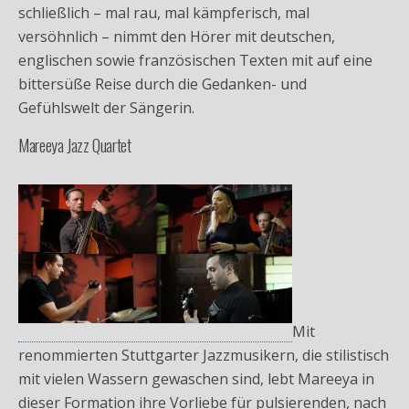
schließlich – mal rau, mal kämpferisch, mal
versöhnlich – nimmt den Hörer mit deutschen,
englischen sowie französischen Texten mit auf eine
bittersüße Reise durch die Gedanken- und
Gefühlswelt der Sängerin.
Mareeya Jazz Quartet
Mit
renommierten Stuttgarter Jazzmusikern, die stilistisch
mit vielen Wassern gewaschen sind, lebt Mareeya in
dieser Formation ihre Vorliebe für pulsierenden, nach