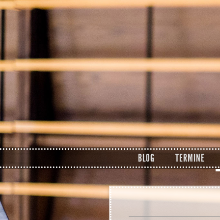
Zum Inhalt springen
BLOG
TERMINE