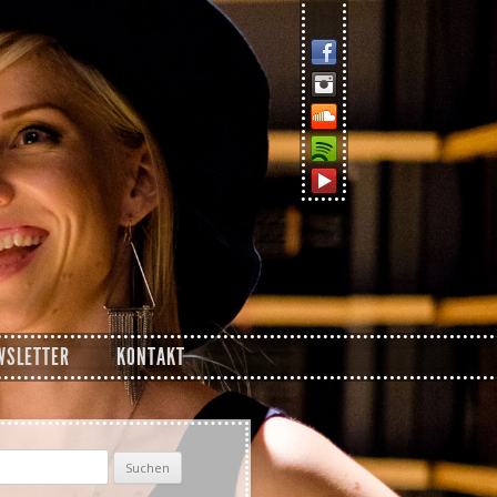
WSLETTER
KONTAKT