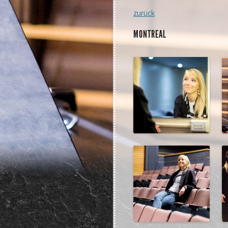
zurück
MONTREAL