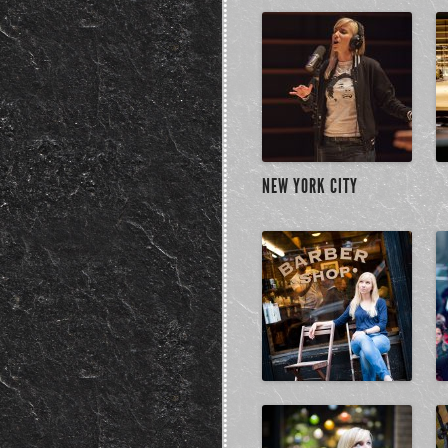
NEW YORK CITY