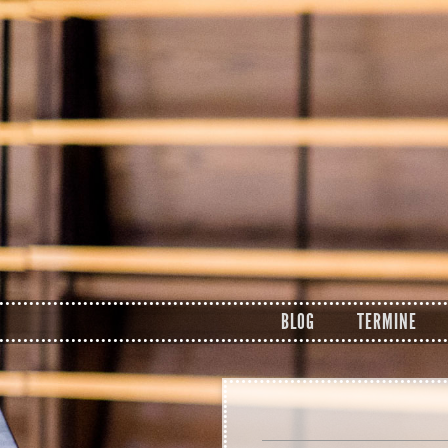
Zum Inhalt springen
BLOG
TERMINE