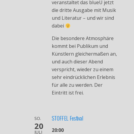
veranstaltet das blueU jetzt
die dritte Ausgabe mit Musik
und Literatur – und wir sind
dabei
Die besondere Atmosphäre
kommt bei Publikum und
Künstlern gleichermaßen an,
und auch dieser Abend
verspricht, wieder zu einem
sehr eindrücklichen Erlebnis
für alle zu werden. Der
Eintritt ist frei.
STOFFEL Festival
SO.
20
20:00
JULI