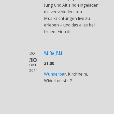
Jung und Alt sind eingeladen
die verschiedensten
Musikrichtungen live zu
erleben – und das alles bei
freiem Eintritt.
WUBA-JAM
DO.
30
21:00
OKT.
2014
Wunderbar
, Kirchheim,
Widerholtstr. 2