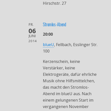
Hirschstr. 27
Stromlos-Abend
FR.
06
20:00
JUNI
2014
blueU
, Fellbach, Esslinger Str.
100
Kerzenschein, keine
Verstärker, keine
Elektrogeräte, dafür ehrliche
Musik ohne Hilfsmittelchen,
das macht den Stromlos-
Abend im blueU aus. Nach
einem gelungenen Start im
vergangenen November