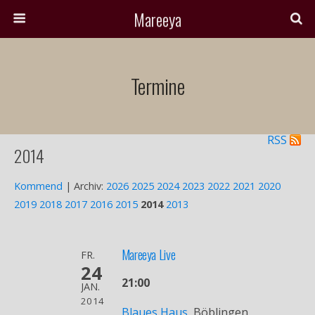
Mareeya
Termine
RSS
2014
Kommend
| Archiv:
2026
2025
2024
2023
2022
2021
2020
2019
2018
2017
2016
2015
2014
2013
Mareeya Live
FR.
24
21:00
JAN.
2014
Blaues Haus
, Böblingen,