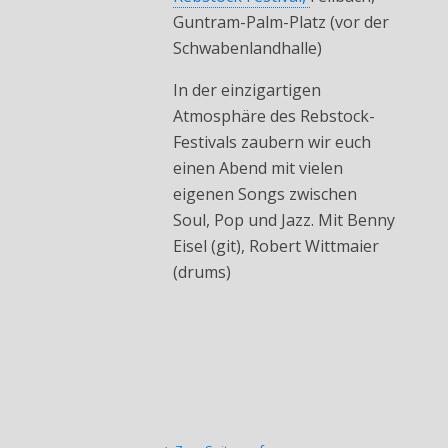
Guntram-Palm-Platz (vor der
Schwabenlandhalle)
In der einzigartigen
Atmosphäre des Rebstock-
Festivals zaubern wir euch
einen Abend mit vielen
eigenen Songs zwischen
Soul, Pop und Jazz. Mit Benny
Eisel (git), Robert Wittmaier
(drums)