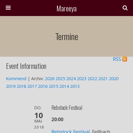
Mareeya
Termine
RSS
Event Information
Kommend
| Archiv:
2026
2025
2024
2023
2022
2021
2020
2019
2018
2017
2016
2015
2014
2013
Rebstock Festival
DO.
10
20:00
MAI
2018
Rebstock Festival,
Fellbach,