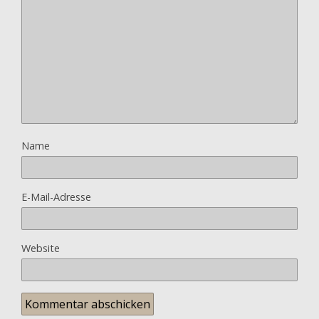
Name
E-Mail-Adresse
Website