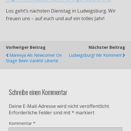
Los geht’s nächsten Dienstag in Ludwigsburg. Wir
freuen uns – auf euch und auf ein tolles Jahr!
Vorheriger Beitrag
Nächster Beitrag
Mareeya Als Newcomer On
Ludwigsburg! Wir Kommen!
Stage Beim Variété Liberté
Schreibe einen Kommentar
Deine E-Mail-Adresse wird nicht veröffentlicht.
Erforderliche Felder sind mit
*
markiert
Kommentar
*