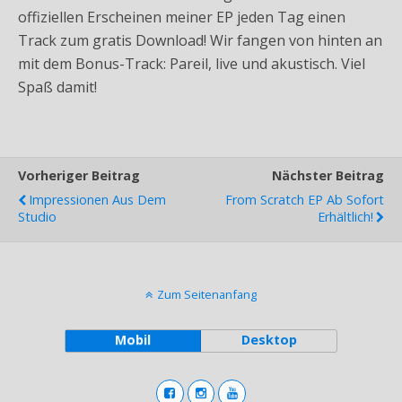
offiziellen Erscheinen meiner EP jeden Tag einen
Track zum gratis Download! Wir fangen von hinten an
mit dem Bonus-Track: Pareil, live und akustisch. Viel
Spaß damit!
Vorheriger Beitrag
Nächster Beitrag
Impressionen Aus Dem
From Scratch EP Ab Sofort
Studio
Erhältlich!
Zum Seitenanfang
Mobil
Desktop