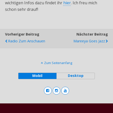
wichtigen Infos dazu findet ihr
hier
. Ich freu mich
schon sehr drauf!
Vorheriger Beitrag
Nächster Beitrag
Radio Zum Anschauen
Mareeya Goes Jazz
Zum Seitenanfang
Mobil
Desktop