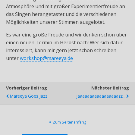
Atmosphäre und mit großer Experimentierfreude an
das Singen herangetastet und die verschiedenen
Möglichkeiten unserer Stimmen ausgelotet.
Es war eine große Freude und wir denken schon über
einen neuen Termin im Herbst nach! Wer sich dafür
interessiert, kann mir gern jetzt schon schreiben
unter
workshop@mareeya.de
Vorheriger Beitrag
Nächster Beitrag
Mareeya Goes Jazz
Jaaaaaaaaaaaaaaaaazz...
Zum Seitenanfang