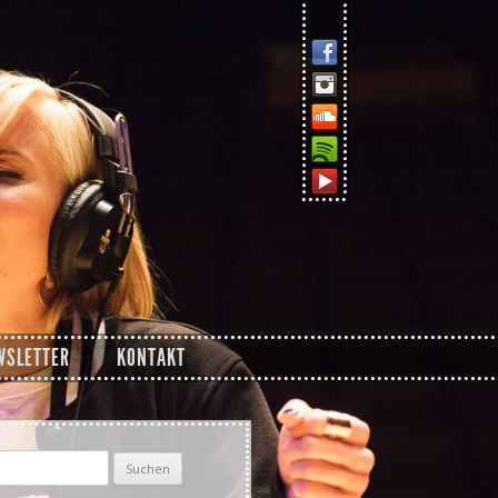
WSLETTER
KONTAKT