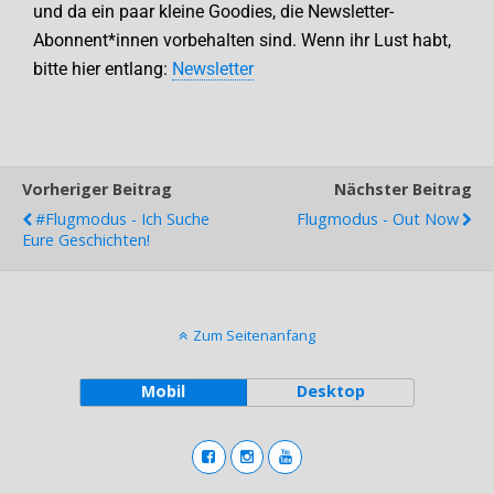
und da ein paar kleine Goodies, die Newsletter-
Abonnent*innen vorbehalten sind. Wenn ihr Lust habt,
bitte hier entlang:
Newsletter
Vorheriger Beitrag
Nächster Beitrag
#flugmodus - Ich Suche
Flugmodus - Out Now
Eure Geschichten!
Zum Seitenanfang
Mobil
Desktop