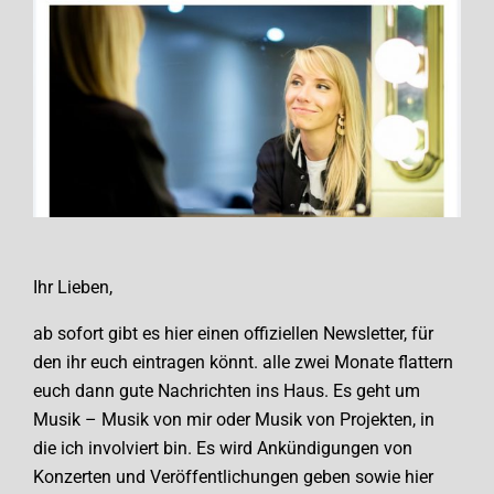
Ihr Lieben,
ab sofort gibt es hier einen offiziellen Newsletter, für
den ihr euch eintragen könnt. alle zwei Monate flattern
euch dann gute Nachrichten ins Haus. Es geht um
Musik – Musik von mir oder Musik von Projekten, in
die ich involviert bin. Es wird Ankündigungen von
Konzerten und Veröffentlichungen geben sowie hier